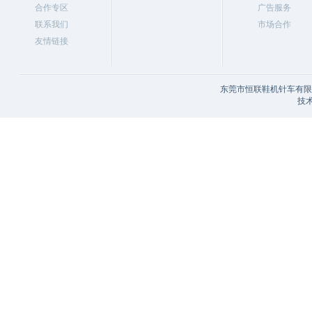
合作专区
广告服务
联系我们
市场合作
友情链接
东莞市恒联鞋机针车有限公
技